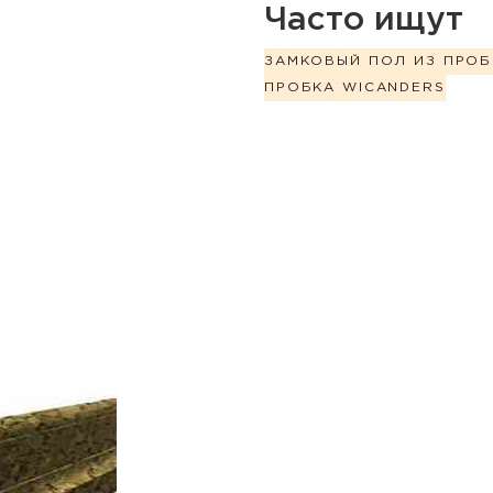
Часто ищут
ЗАМКОВЫЙ ПОЛ ИЗ ПРОБ
ПРОБКА WICANDERS