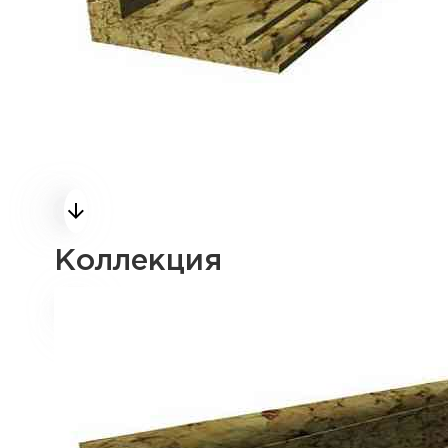
Коллекция