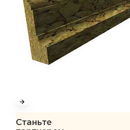
Станьте