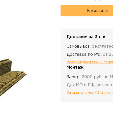
В корзину
Доставим за 3 дня
Самовывоз:
бесплатн
Доставка по РФ:
от 2
Условия доставки и сам
Монтаж
Замер:
2000 руб. по 
Для МО и РФ, оставьт
Заказать замер/Оставить