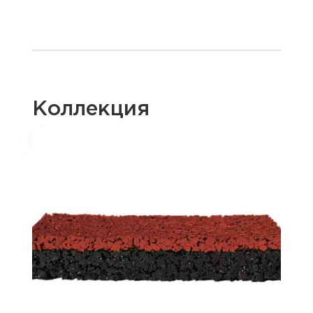
Коллекция