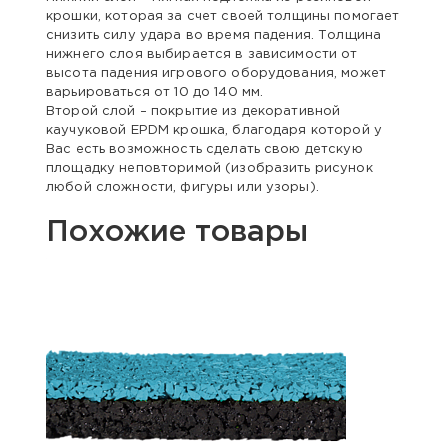
крошки, которая за счет своей толщины помогает
снизить силу удара во время падения. Толщина
нижнего слоя выбирается в зависимости от
высота падения игрового оборудования, может
варьироваться от 10 до 140 мм.
Второй слой – покрытие из декоративной
каучуковой EPDM крошка, благодаря которой у
Вас есть возможность сделать свою детскую
площадку неповторимой (изобразить рисунок
любой сложности, фигуры или узоры).
Похожие товары