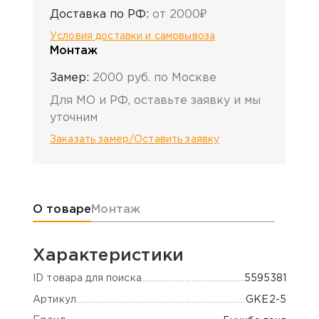
Доставка по РФ:
от 2000₽
Условия доставки и самовывоза
Монтаж
Замер:
2000 руб. по Москве
Для МО и РФ, оставьте заявку и мы
уточним
Заказать замер/Оставить заявку
Информация о товаре
О товаре
Монтаж
Характеристики
ID товара для поиска
5595381
Артикул
GKE2-5