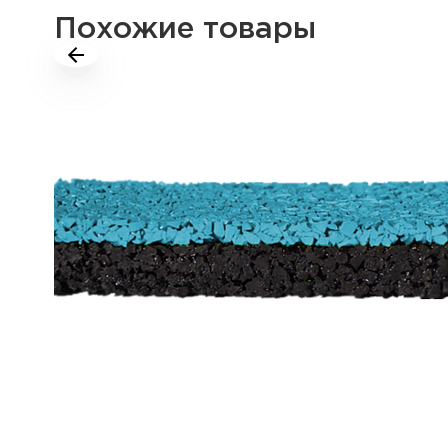
Похожие товары