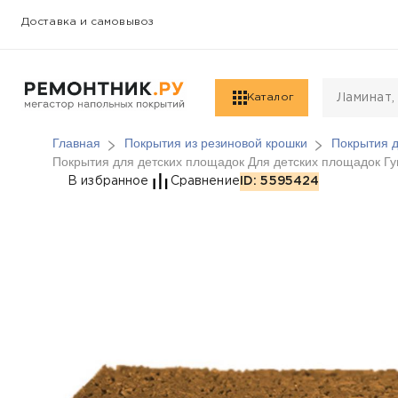
Доставка и самовывоз
Каталог
Главная
Покрытия из резиновой крошки
Покрытия д
Покрытия для детских площадок Для детских площадок 
Покрытия для детски
В избранное
Сравнение
ID: 5595424