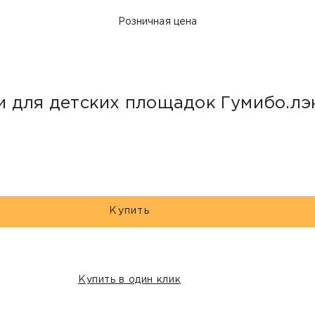
Розничная цена
и для детских площадок Гумибо.лэ
Купить
Купить в один клик