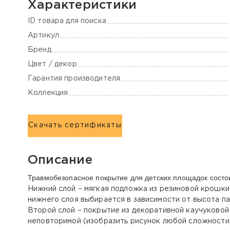
Характеристики
ID товара для поиска
Артикул
Бренд
Цвет / декор
Гарантия производителя
Коллекция
Скачать сертификаты
Описание
Травмобезопасное покрытие для детских площадок состои
Нижний слой – мягкая подложка из резиновой крошки,
нижнего слоя выбирается в зависимости от высота па
Второй слой – покрытие из декоративной каучуково
неповторимой (изобразить рисунок любой сложности