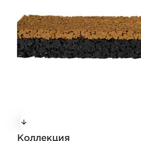
Коллекция