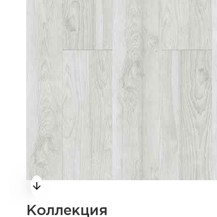
Коллекция