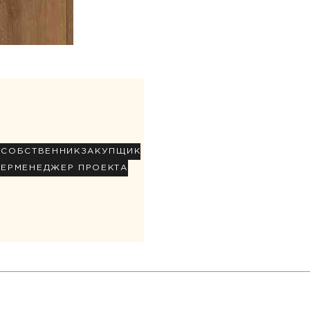
Р
СОБСТВЕННИК
ЗАКУПЩИК
НЕР
МЕНЕДЖЕР ПРОЕКТА