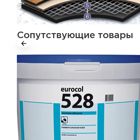
Сопутствующие товары