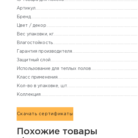
Артикул
Бренд
Цвет / декор
Вес упаковки, кг
Влагостойкость
Гарантия производителя
Защитный слой
Использование для теплых полов
Класс применения
Кол-во в упаковке, шт
Коллекция
Скачать сертификаты
Похожие товары