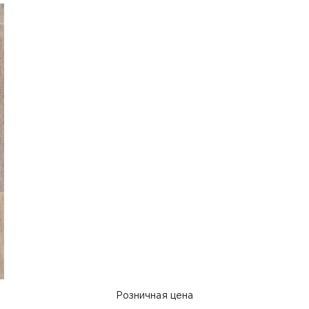
Розничная цена