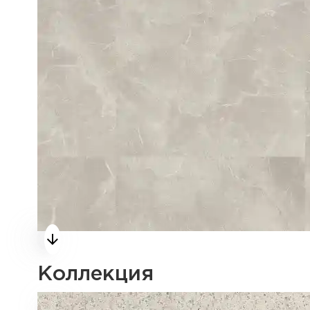
Коллекция