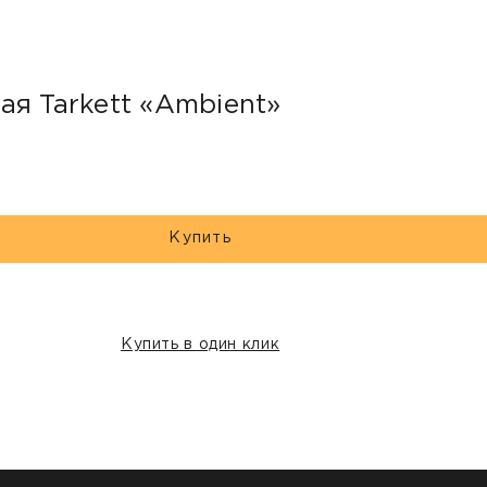
ая Tarkett «Ambient»
Купить
Купить в один клик