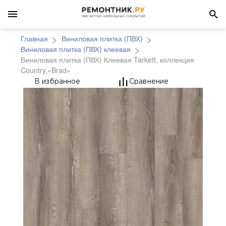
Главная
Виниловая плитка (ПВХ)
Виниловая плитка (ПВХ) клеевая
Виниловая плитка (ПВХ) Клеевая Tarkett, коллекция
Country,«Brad»
Виниловая плитка (ПВХ
В избранное
Сравнение