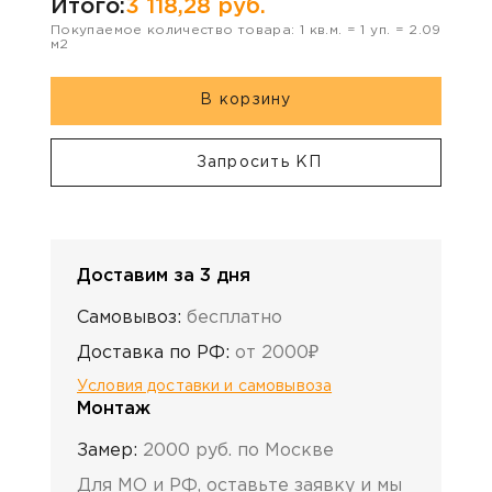
Итого:
3 118,28
руб.
Покупаемое количество товара:
1
кв.м. =
1
уп. =
2.09
м2
В корзину
Запросить КП
Доставим за 3 дня
Самовывоз:
бесплатно
Доставка по РФ:
от 2000₽
Условия доставки и самовывоза
Монтаж
Замер:
2000 руб. по Москве
Для МО и РФ, оставьте заявку и мы