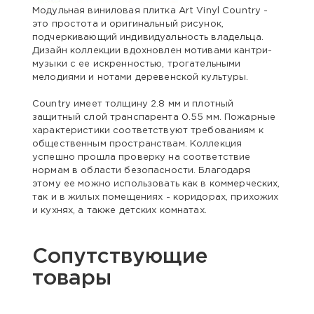
Модульная виниловая плитка Art Vinyl Country -
это простота и оригинальный рисунок,
подчеркивающий индивидуальность владельца.
Дизайн коллекции вдохновлен мотивами кантри-
музыки с ее искренностью, трогательными
мелодиями и нотами деревенской культуры.
Country имеет толщину 2.8 мм и плотный
защитный слой транспарента 0.55 мм. Пожарные
характеристики соответствуют требованиям к
общественным пространствам. Коллекция
успешно прошла проверку на соответствие
нормам в области безопасности. Благодаря
этому ее можно использовать как в коммерческих,
так и в жилых помещениях - коридорах, прихожих
и кухнях, а также детских комнатах.
Сопутствующие
товары