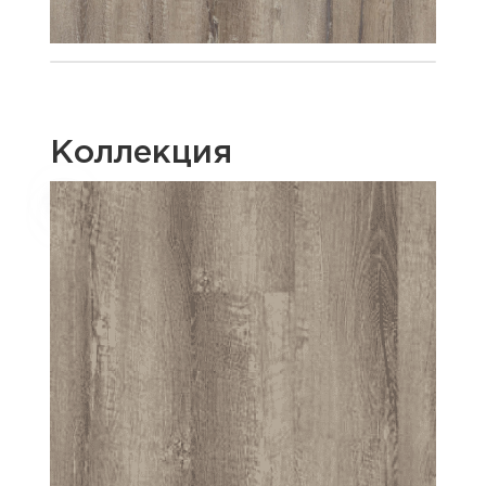
Коллекция