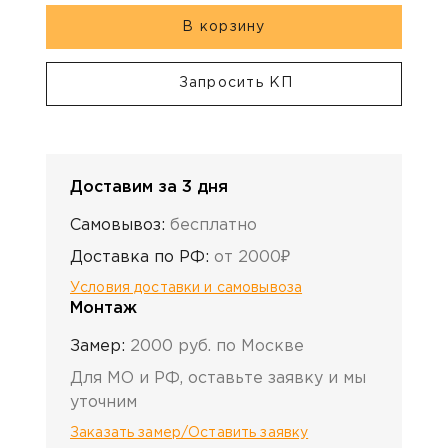
В корзину
Запросить КП
Доставим за 3 дня
Самовывоз:
бесплатно
Доставка по РФ:
от 2000₽
Условия доставки и самовывоза
Монтаж
Замер:
2000 руб. по Москве
Для МО и РФ, оставьте заявку и мы
уточним
Заказать замер/Оставить заявку