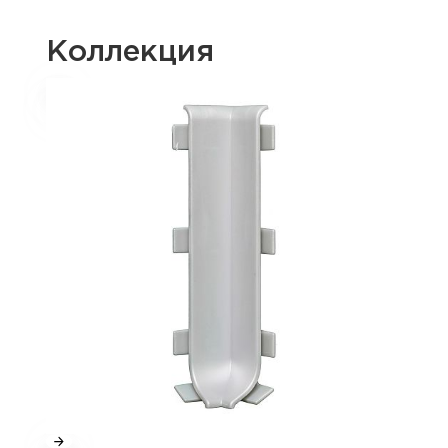
Коллекция