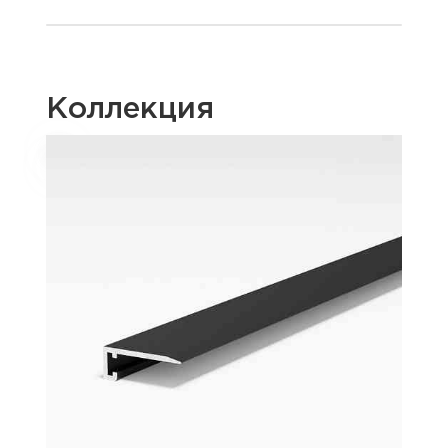
Коллекция