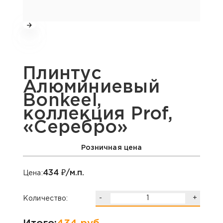
Плинтус
Алюминиевый
Bonkeel,
коллекция Prof,
«Серебро»
Розничная цена
434
₽/м.п.
Цена:
-
+
Количество: