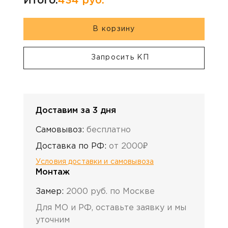
Итого:
434
руб.
В корзину
Запросить КП
Доставим за 3 дня
Самовывоз:
бесплатно
Доставка по РФ:
от 2000₽
Условия доставки и самовывоза
Монтаж
Замер:
2000 руб. по Москве
Для МО и РФ, оставьте заявку и мы
уточним