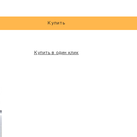
Купить
Купить в один клик