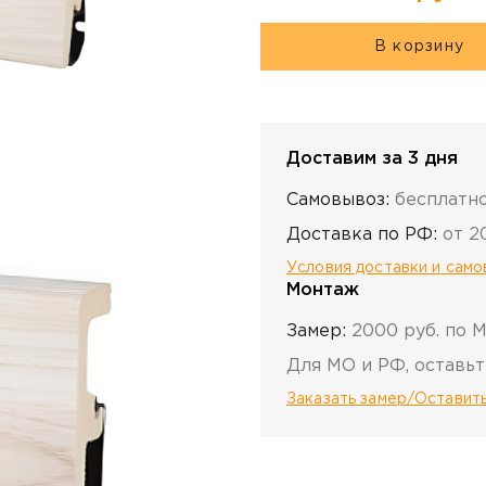
В корзину
Доставим за 3 дня
Самовывоз:
бесплатн
Доставка по РФ:
от 2
Условия доставки и сам
Монтаж
Замер:
2000 руб. по 
Для МО и РФ, оставьт
Заказать замер/Оставить