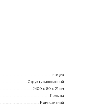
Integra
Структурированный
2400 х 80 х 21 мм
Польша
Композитный