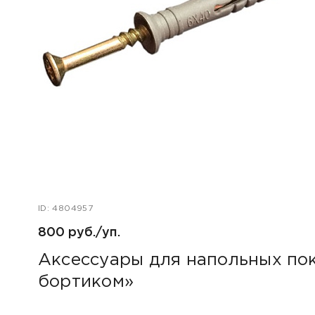
ID: 4804957
800 руб./уп.
Аксессуары для напольных пок
бортиком»