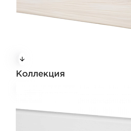
Коллекция