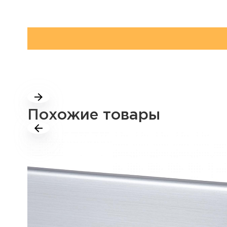
Похожие товары