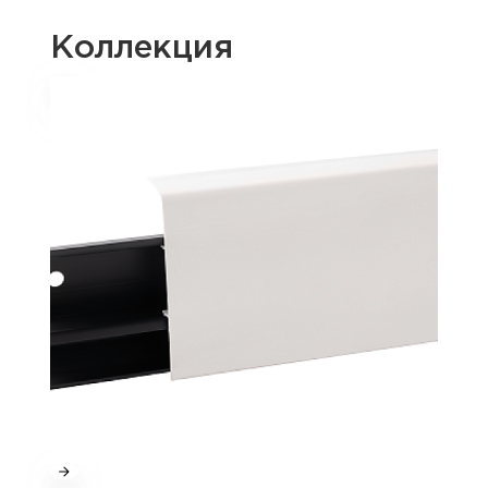
Коллекция