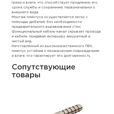
грязи и влаги, что способствует продлению его
срока службы и сохранению первоначального
внешнего вида.
Монтаж плинтуса осуществляется легко с
помощью дюбелей, без необходимости
предварительного выравнивания стен.
Функциональный кабель-канал скрывает провода
и кабели, придавая интерьеру аккуратный и
чистый вид.
Изготовленный из высококачественного ПВХ,
плинтус устойчив к механическим повреждениям
и влаге, что гарантирует его долговечность
Сопутствующие
товары