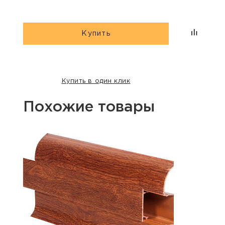
Купить
Купить в один клик
Похожие товары