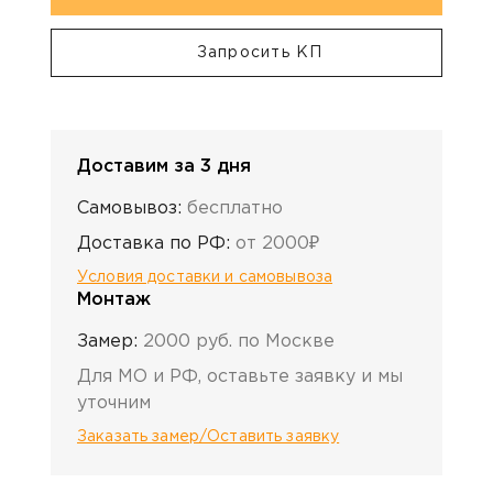
Запросить КП
Доставим за 3 дня
Самовывоз:
бесплатно
Доставка по РФ:
от 2000₽
Условия доставки и самовывоза
Монтаж
Замер:
2000 руб. по Москве
Для МО и РФ, оставьте заявку и мы
уточним
Заказать замер/Оставить заявку