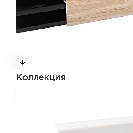
Коллекция