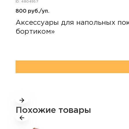
ID: 4804957
800 руб./уп.
Аксессуары для напольных пок
бортиком»
Похожие товары