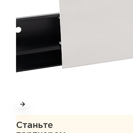
Станьте