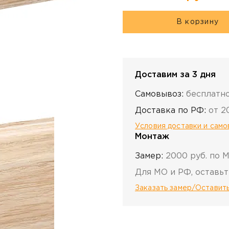
В корзину
Доставим за 3 дня
Самовывоз:
бесплатн
Доставка по РФ:
от 2
Условия доставки и сам
Монтаж
Замер:
2000 руб. по 
Для МО и РФ, оставьт
Заказать замер/Оставить