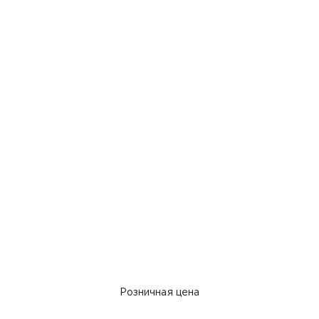
Розничная цена