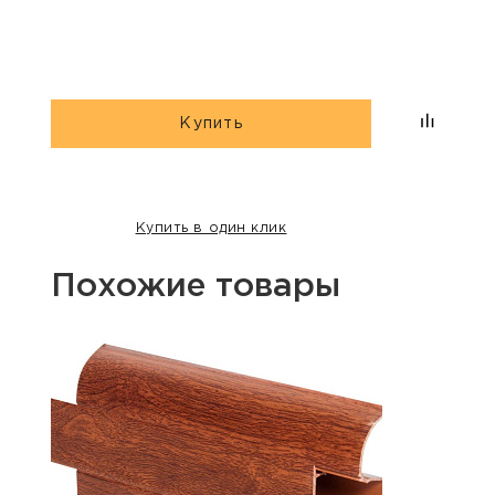
Купить
Купить в один клик
Похожие товары