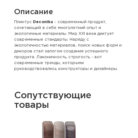
Описание
Плинтус
Deconika
- современный продукт,
сочетающий в себе многолетний опыт и
экологичные материалы. Мир XXI века диктует
современные стандарты. Наряду с
экологичностью материалов, поиск новых форм и
декоров стал залогом создания успешного
продукта. Лаконичность, строгость - вот
современные тренды, которыми
руководствовались конструкторы и дизайнеры.
Сопутствующие
товары