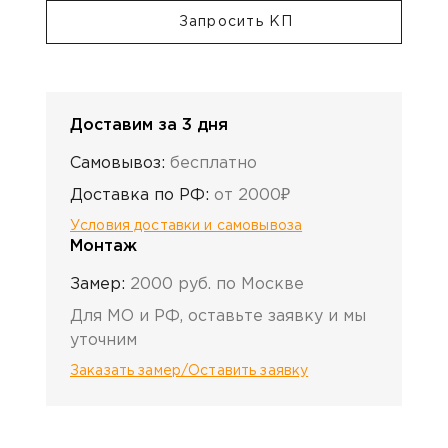
Запросить КП
Доставим за 3 дня
Самовывоз:
бесплатно
Доставка по РФ:
от 2000₽
Условия доставки и самовывоза
Монтаж
Замер:
2000 руб. по Москве
Для МО и РФ, оставьте заявку и мы
уточним
Заказать замер/Оставить заявку