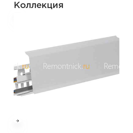
Коллекция