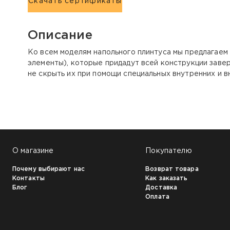
Скачать сертификаты
Описание
Ко всем моделям напольного плинтуса мы предлагаем
элементы), которые придадут всей конструкции завер
не скрыть их при помощи специальных внутренних и в
НАШИ КЛИЕНТЫ:
О магазине
Покупателю
Почему выбирают нас
Возврат товара
Контакты
Как заказать
Блог
Доставка
Оплата