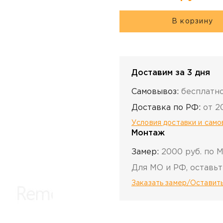
В корзину
Доставим за 3 дня
Самовывоз:
бесплатн
Доставка по РФ:
от 2
Условия доставки и сам
Монтаж
Замер:
2000 руб. по 
Для МО и РФ, оставьт
Заказать замер/Оставить