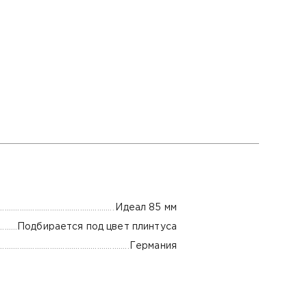
Идеал 85 мм
Подбирается под цвет плинтуса
Германия