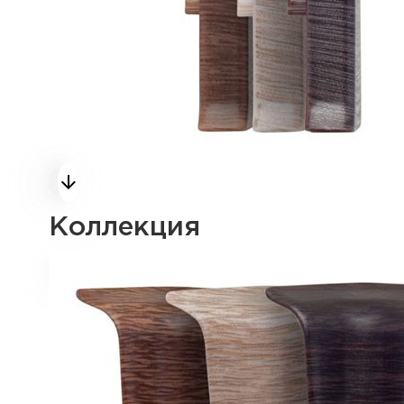
Коллекция