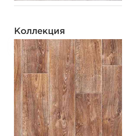
Коллекция