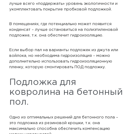
лучше всего «поддержать» уровень экологичности и
укомплектовать покрытие пробковой подложкой.
В помещениях, где потенциально может появится
конденсат – лучше остановиться на полиэтиленовой
подложке, т.к. она обеспечит гидроизоляцию.
Если выбор пал на варианты подложек из джута или
войлока, но необходима гидроизоляция – можно
дополнительно использовать гидроизоляционную
пленку, которую смонтировать ПОД подложку.
Подложка для
ковролина на бетонный
пол.
Одно из оптимальных решений для бетонного пола –
это подложка из резиновой крошки, т.к. она
максимально способна обеспечить компенсацию