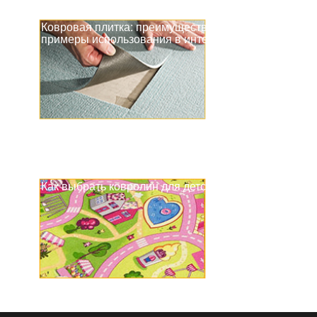
Ковровая плитка: преимущества,
примеры использования в интерьере
Как выбрать ковролин для детской