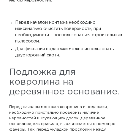
мелких неровностей.
Перед началом монтажа необходимо
максимально очистить поверхность, при
необходимости – воспользоваться строительным
пылесосом.
Для фиксации подложки можно использовать
двусторонний скотч.
Подложка для
ковролина на
деревянное основание.
Перед началом монтажа ковролина и подложки,
необходимо пристально проверить наличие
неровностей и «гуляющих» досок. Деревянное
основание, как правило, выравнивается с помощью
фанеры. Так, перед укладкой прослойки между