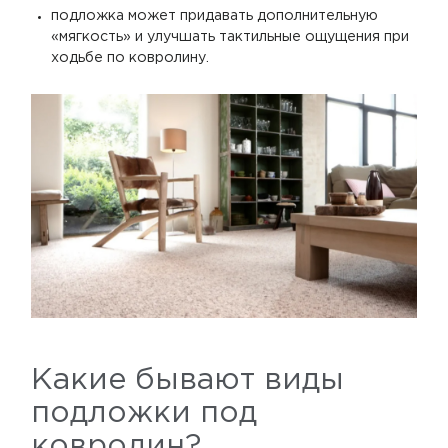
подложка может придавать дополнительную
«мягкость» и улучшать тактильные ощущения при
ходьбе по ковролину.
Какие бывают виды
подложки под
ковролин?