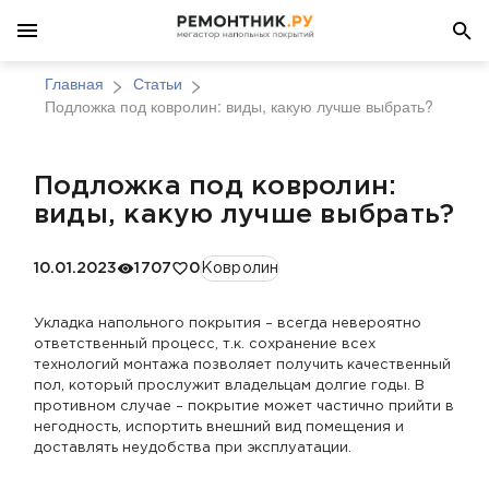
Главная
Статьи
Подложка под ковролин: виды, какую лучше выбрать?
Подложка под ковролин:
виды, какую лучше выбрать?
10.01.2023
1707
0
Ковролин
Укладка напольного покрытия – всегда невероятно
ответственный процесс, т.к. сохранение всех
технологий монтажа позволяет получить качественный
пол, который прослужит владельцам долгие годы. В
противном случае – покрытие может частично прийти в
негодность, испортить внешний вид помещения и
доставлять неудобства при эксплуатации.