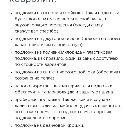
подложки на основе из войлока. Такая подложка
будет дополнительно вносить свой вклад в
звукоизоляцию помещения (соседи снизу –
скажут вам спасибо).
подложка на джутовой основе (похожа по своим
характеристикам на войлочную)
подложки из поливинилхлорида – пластиковая
подложка, как правило, один из самых доступных
по стоимости вариантов.
подложки из синтетического войлока (обеспечат
сохранение тепла)
пенополиуретан – как материал для подложки
обеспечит и теплоизоляцию и защиту от шума.
пробковая подложка. Так же, как и в случае с
ламинатом – один из наиболее удачных вариантов,
но в тоже время – это одна из самых дорогих
подложек под ковролин.
подложка из резиновой крошки.