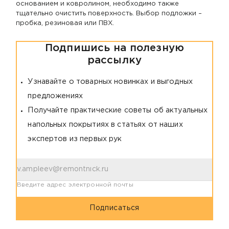
основанием и ковролином, необходимо также
тщательно очистить поверхность. Выбор подложки –
пробка, резиновая или ПВХ.
Подпишись на полезную
рассылку
Узнавайте о товарных новинках и выгодных
предложениях
Получайте практические советы об актуальных
напольных покрытиях в статьях от наших
экспертов из первых рук
Введите адрес электронной почты
Подписаться