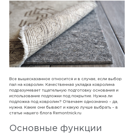
Все вышесказанное относится и в случае, если выбор
пал на ковролин. Качественная укладка ковролина
подразумевает тщательную подготовку основания и
использование подложки под покрытие. Нужна ли
подложка под ковролин? Отвечаем однозначно – да,
нужна. Какие они бывают и какую лучше выбрать – в
статье нашего блога Remontnick.ru
Основные функции