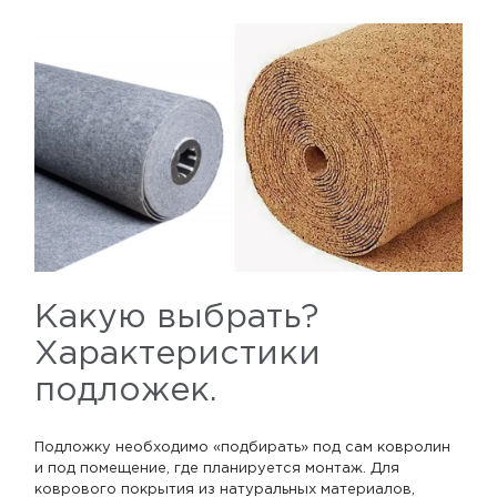
Какую выбрать?
Характеристики
подложек.
Подложку необходимо «подбирать» под сам ковролин
и под помещение, где планируется монтаж. Для
коврового покрытия из натуральных материалов,