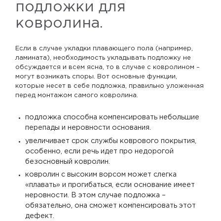
подложки для
ковролина.
Если в случае укладки плавающего пола (например,
ламината), необходимость укладывать подложку не
обсуждается и всем ясна, то в случае с ковролином –
могут возникать споры. Вот основные функции,
которые несет в себе подложка, правильно уложенная
перед монтажом самого ковролина.
подложка способна компенсировать небольшие
перепады и неровности основания.
увеличивает срок службы коврового покрытия,
особенно, если речь идет про недорогой
безосновный ковролин.
ковролин с высоким ворсом может слегка
«плавать» и прогибаться, если основание имеет
неровности. В этом случае подложка –
обязательно, она сможет компенсировать этот
дефект.