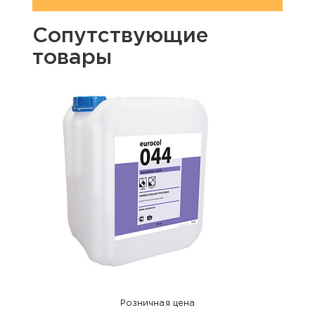
Сопутствующие
товары
Розничная цена