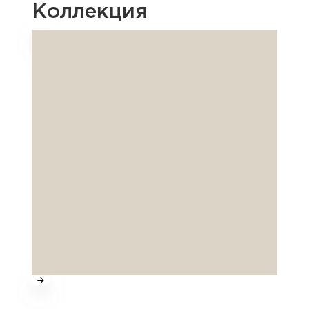
Коллекция