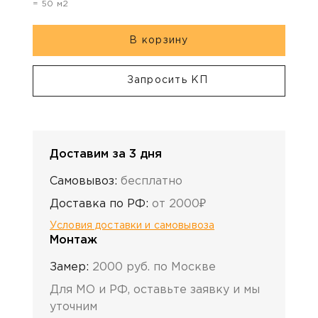
=
50
м2
В корзину
Запросить КП
Доставим за 3 дня
Самовывоз:
бесплатно
Доставка по РФ:
от 2000₽
Условия доставки и самовывоза
Монтаж
Замер:
2000 руб. по Москве
Для МО и РФ, оставьте заявку и мы
уточним