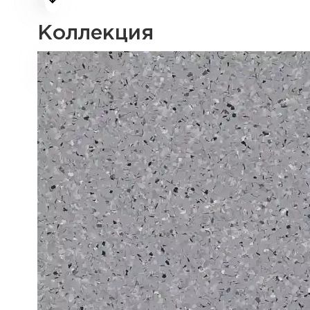
Коллекция