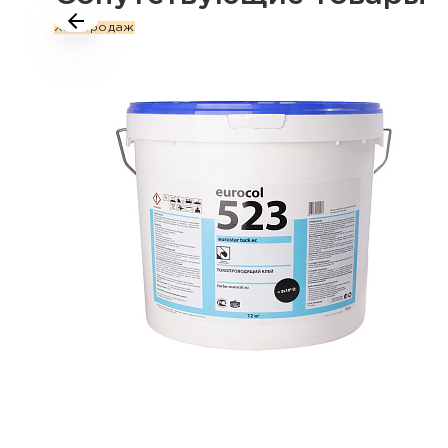
Хит продаж