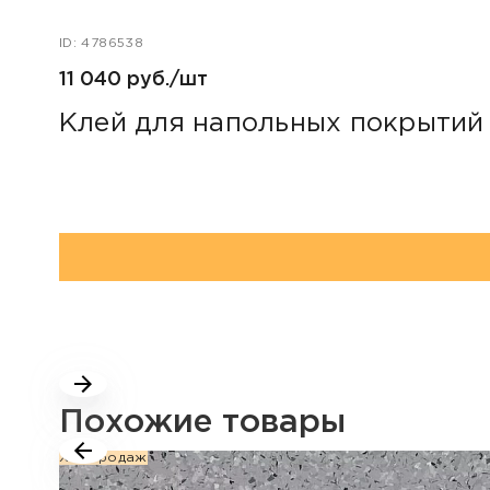
ID: 4786538
11 040 руб./шт
Клей для напольных покрытий 
Похожие товары
Хит продаж