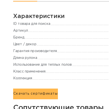
Характеристики
ID товара для поиска
Артикул
Бренд
Цвет / декор
Гарантия производителя
Длина рулона
Использование для теплых полов
Класс применения
Коллекция
Скачать сертификаты
Сопутствующие товары