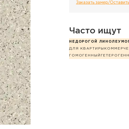
Заказать замер/Оставить
Часто ищут
НЕДОРОГОЙ ЛИНОЛЕУМ
О
ДЛЯ КВАРТИРЫ
КОММЕРЧЕ
ГОМОГЕННЫЙ
ГЕТЕРОГЕН