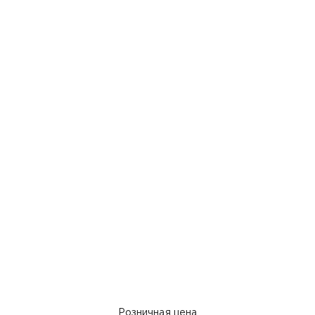
Розничная цена