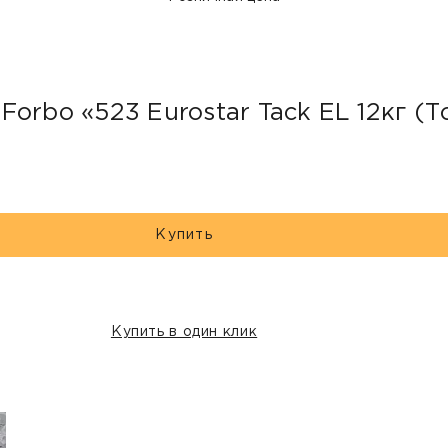
Forbo «523 Eurostar Tack EL 12кг 
Купить
Купить в один клик