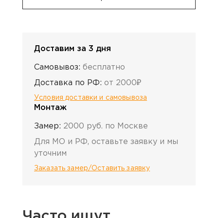
Доставим за 3 дня
Самовывоз:
бесплатно
Доставка по РФ:
от 2000₽
Условия доставки и самовывоза
Монтаж
Замер:
2000 руб. по Москве
Для МО и РФ, оставьте заявку и мы
уточним
Заказать замер/Оставить заявку
Часто ищут