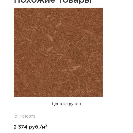
Похожие товары
Цена за рулон
ID: 4816875
2
2 374 руб./м