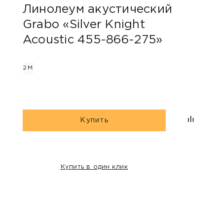
Линолеум акустический
Grabo «Silver Knight
Acoustic 455-866-275»
2М
Купить
Купить в один клик
НАШИ КЛИЕНТЫ: