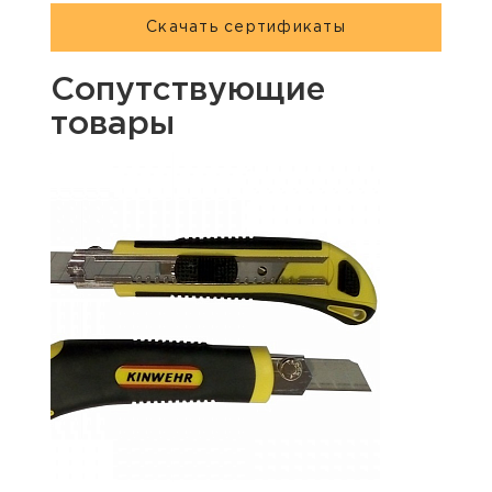
Скачать сертификаты
Сопутствующие
товары