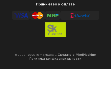
Принимаем к оплате
Сделано в MindMachine
© 2009 - 2026 Remontnick.ru.
Политика конфиденциальности