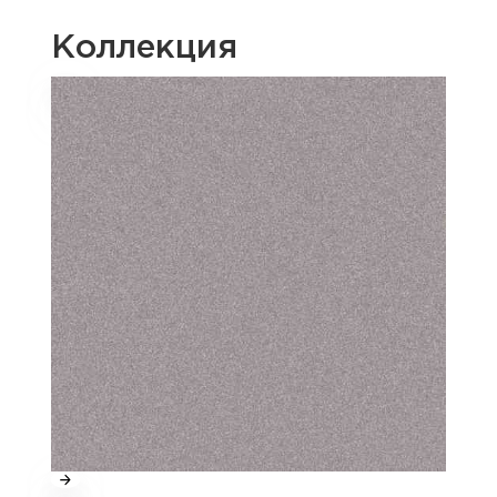
Коллекция