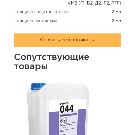
КМ2 (Г1, В2, Д2, Т2, РП1)
Толщина защитного слоя
2 мм
Толщина линолеума
2 мм
Скачать сертификаты
Сопутствующие
товары