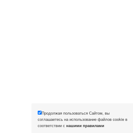
Продолжая пользоваться Сайтом, вы
соглашаетесь на использование файлов cookie в
соответствии с
нашими правилами