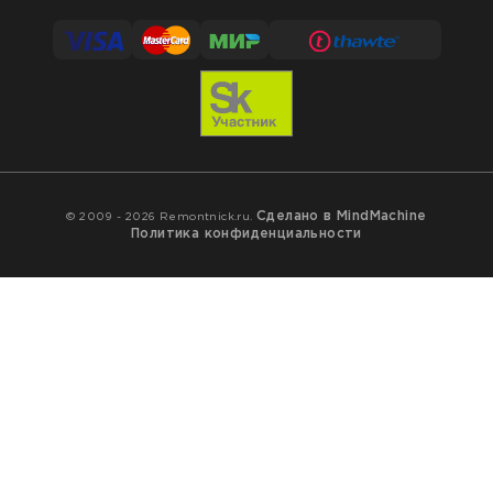
Сделано в MindMachine
© 2009 - 2026 Remontnick.ru.
Политика конфиденциальности