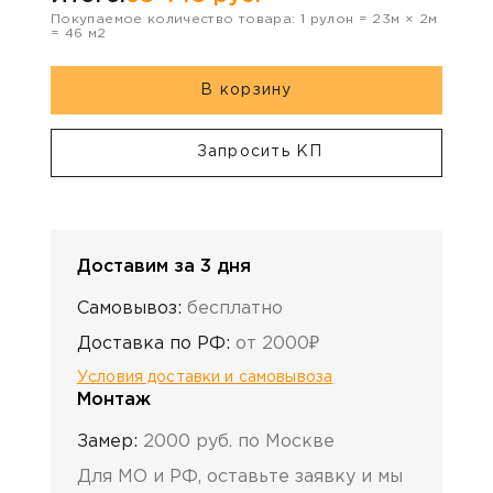
Покупаемое количество товара:
1
рулон
=
23
м ×
2
м
=
46
м2
В корзину
Запросить КП
Доставим за 3 дня
Самовывоз:
бесплатно
Доставка по РФ:
от 2000₽
Условия доставки и самовывоза
Монтаж
Замер:
2000 руб. по Москве
Для МО и РФ, оставьте заявку и мы