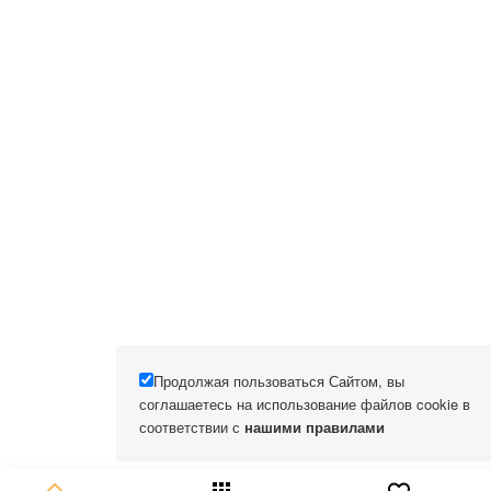
Продолжая пользоваться Сайтом, вы
соглашаетесь на использование файлов cookie в
соответствии с
нашими правилами