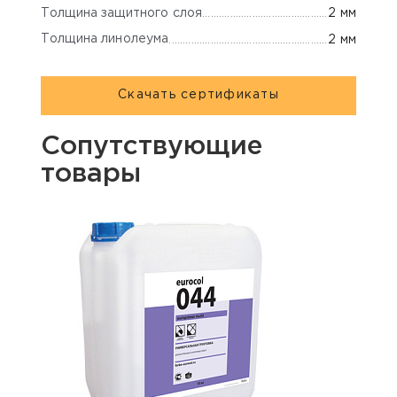
Толщина защитного слоя
2 мм
Толщина линолеума
2 мм
Скачать сертификаты
Сопутствующие
товары