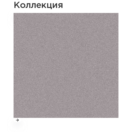
Коллекция