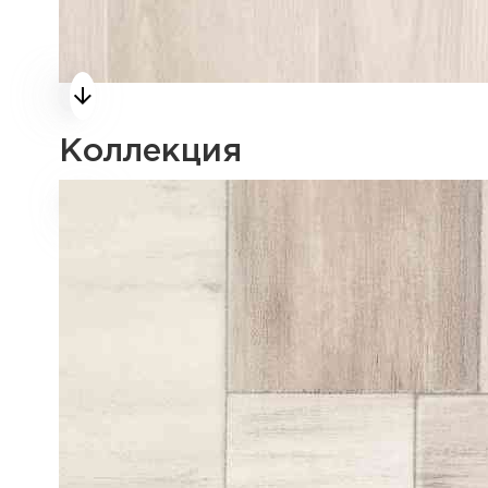
Коллекция