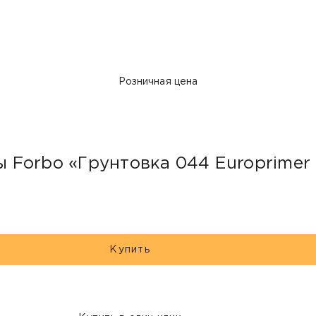
Розничная цена
Forbo «Грунтовка 044 Europrimer 
Купить