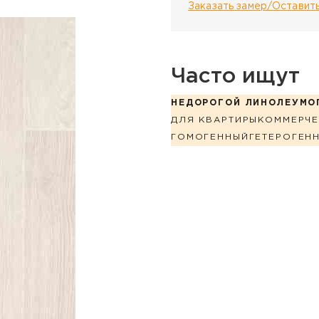
Заказать замер/Оставить
Часто ищут
НЕДОРОГОЙ ЛИНОЛЕУМ
О
ДЛЯ КВАРТИРЫ
КОММЕРЧЕ
ГОМОГЕННЫЙ
ГЕТЕРОГЕН