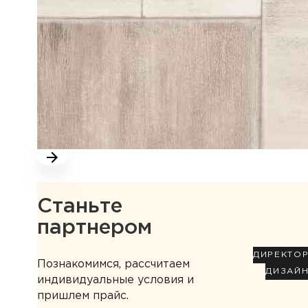
Станьте
партнером
ДИРЕКТО
Познакомимся, рассчитаем
ДИЗАЙ
индивидуальные условия и
пришлем прайс.