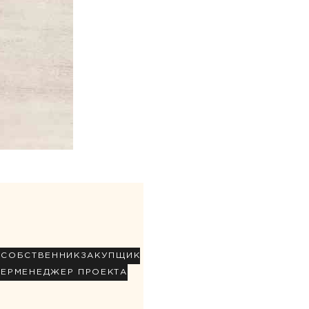
Р
СОБСТВЕННИК
ЗАКУПЩИК
НЕР
МЕНЕДЖЕР ПРОЕКТА