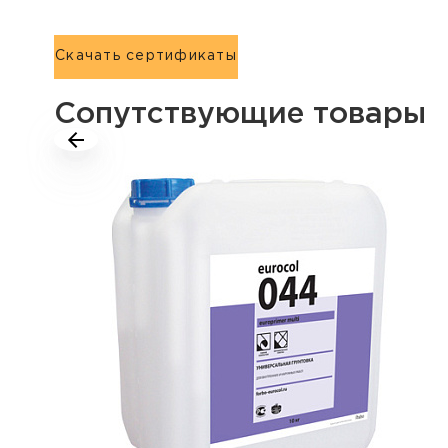
Скачать сертификаты
Сопутствующие товары