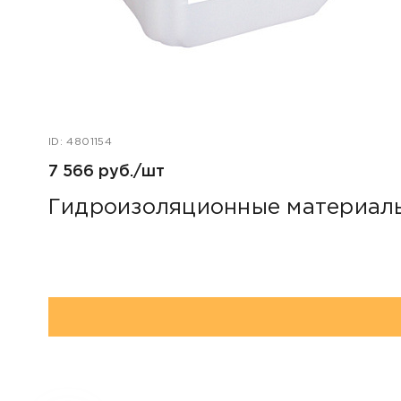
ID: 4801154
7 566 руб./шт
Гидроизоляционные материалы 