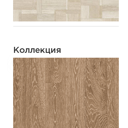
Коллекция