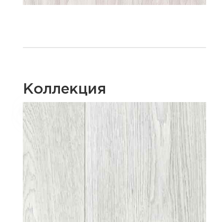
Коллекция