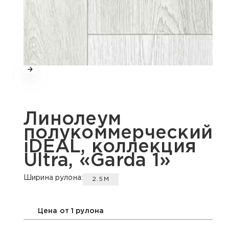
Линолеум
полукоммерческий
iDEAL, коллекция
Ultra, «Garda 1»
Ширина рулона:
2.5М
Цена от 1 рулона