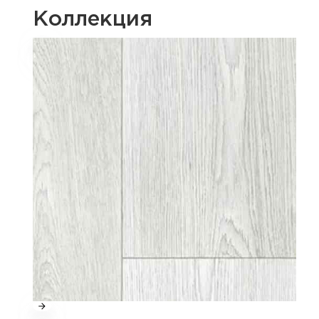
Коллекция