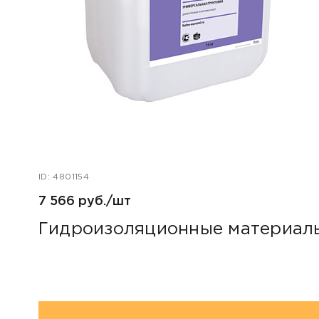
ID: 4801154
7 566 руб./шт
Гидроизоляционные материалы 