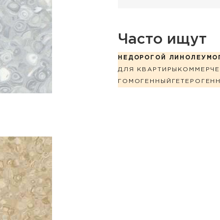
Часто ищут
НЕДОРОГОЙ ЛИНОЛЕУМ
О
ДЛЯ КВАРТИРЫ
КОММЕРЧЕ
ГОМОГЕННЫЙ
ГЕТЕРОГЕН