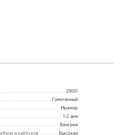
2800
Гомогенный
Мрамор
1-2 дня
Венгрия
ебели и каблуков
Высокая