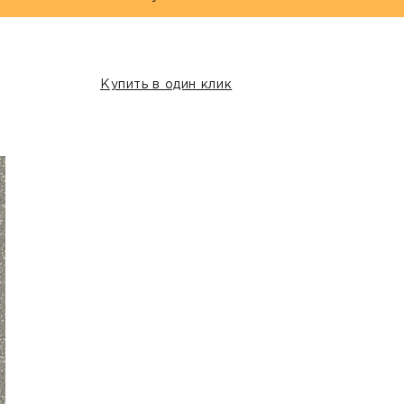
Купить в один клик