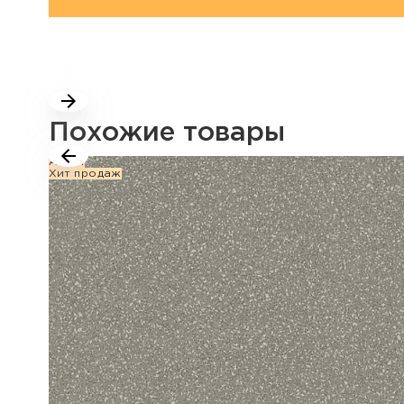
Похожие товары
Акция
Хит продаж