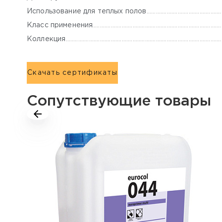
Использование для теплых полов
Класс применения
Коллекция
Скачать сертификаты
Сопутствующие товары