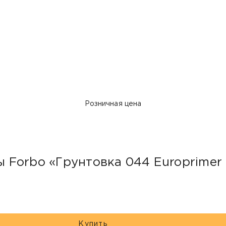
Розничная цена
Forbo «Грунтовка 044 Europrimer 
Купить