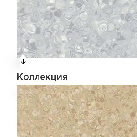
Коллекция