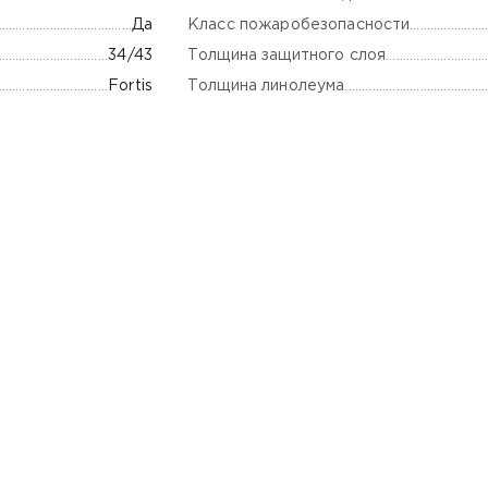
Класс пожаробезопасности
Да
Толщина защитного слоя
34/43
Толщина линолеума
Fortis