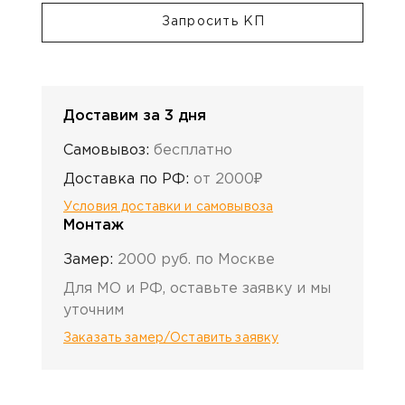
Запросить КП
Доставим за 3 дня
Самовывоз:
бесплатно
Доставка по РФ:
от 2000₽
Условия доставки и самовывоза
Монтаж
Замер:
2000 руб. по Москве
Для МО и РФ, оставьте заявку и мы
уточним
Заказать замер/Оставить заявку