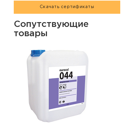
Скачать сертификаты
Сопутствующие
товары