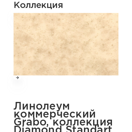
Коллекция
Линолеум
коммерческий
Grabo, коллекция
Diamond Standart