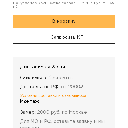
Покупаемое количество товара:
1
кв.м. =
1
уп. =
2.69
м2
В корзину
Запросить КП
Доставим за 3 дня
Самовывоз:
бесплатно
Доставка по РФ:
от 2000₽
Условия доставки и самовывоза
Монтаж
Замер:
2000 руб. по Москве
Для МО и РФ, оставьте заявку и мы