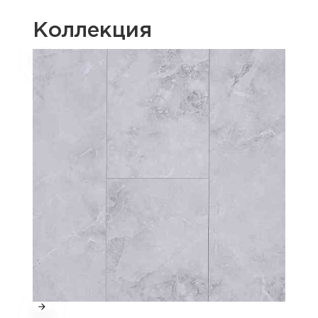
Коллекция