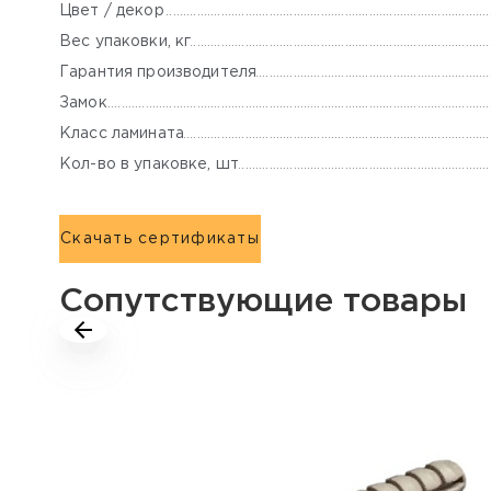
Цвет / декор
Вес упаковки, кг
Гарантия производителя
Замок
Класс ламината
Кол-во в упаковке, шт
Скачать сертификаты
Сопутствующие товары