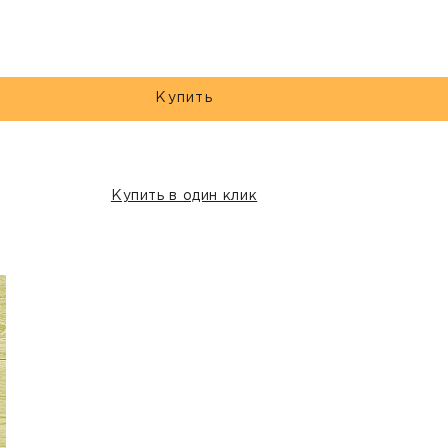
Купить
Купить в один клик