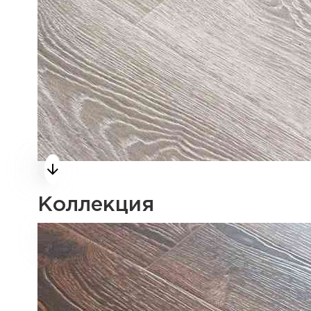
Коллекция