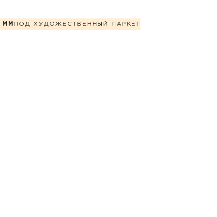
 ММ
ПОД ХУДОЖЕСТВЕННЫЙ ПАРКЕТ