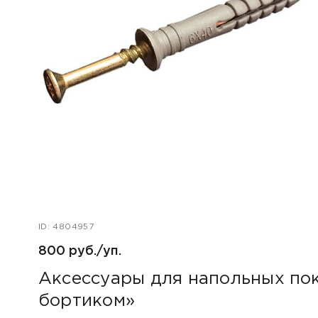
ID: 4804957
800 руб./уп.
Аксессуары для напольных пок
бортиком»