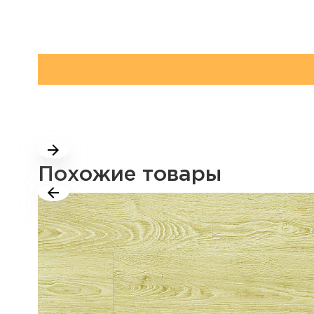
Похожие товары