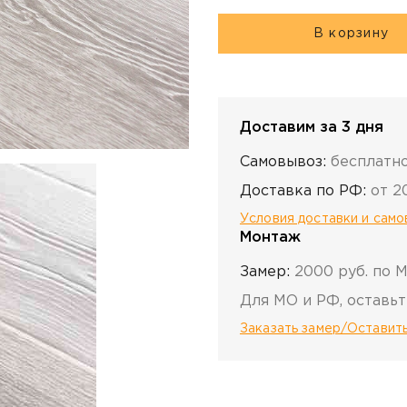
В корзину
Доставим за 3 дня
Самовывоз:
бесплатн
Доставка по РФ:
от 2
Условия доставки и сам
Монтаж
Замер:
2000 руб. по 
Для МО и РФ, оставьт
Заказать замер/Оставить