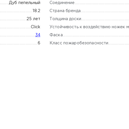
Соединение
Дуб пепельный
Страна бренда
18.2
Толщина доски
25 лет
Устойчивость к воздействию ножек м
Click
Фаска
34
Класс пожаробезопасности
6