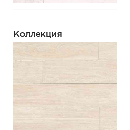
Коллекция