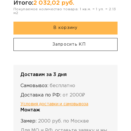
Итого:
2 032,02
руб.
Покупаемое количество товара:
1
кв.м. =
1
уп. =
2.13
м2
В корзину
Запросить КП
Доставим за 3 дня
Самовывоз:
бесплатно
Доставка по РФ:
от 2000₽
Условия доставки и самовывоза
Монтаж
Замер:
2000 руб. по Москве
Для МО и РФ, оставьте заявку и мы