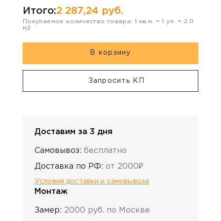
Итого:
2 287,24
руб.
Покупаемое количество товара:
1
кв.м. =
1
уп. =
2.11
м2
В корзину
Запросить КП
Доставим за 3 дня
Самовывоз:
бесплатно
Доставка по РФ:
от 2000₽
Условия доставки и самовывоза
Монтаж
Замер:
2000 руб. по Москве