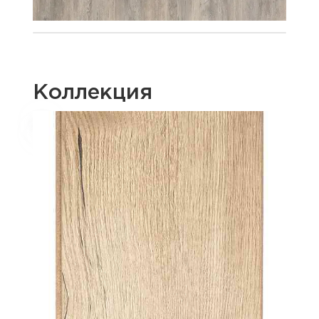
Коллекция