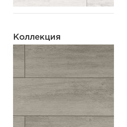
Коллекция