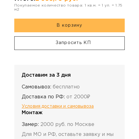
Покупаемое количество товара:
1
кв.м. =
1
уп. =
1.75
м2
В корзину
Запросить КП
Доставим за 3 дня
Самовывоз:
бесплатно
Доставка по РФ:
от 2000₽
Условия доставки и самовывоза
Монтаж
Замер:
2000 руб. по Москве
Для МО и РФ, оставьте заявку и мы