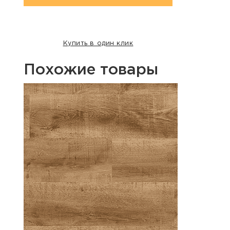
Купить в один клик
Похожие товары