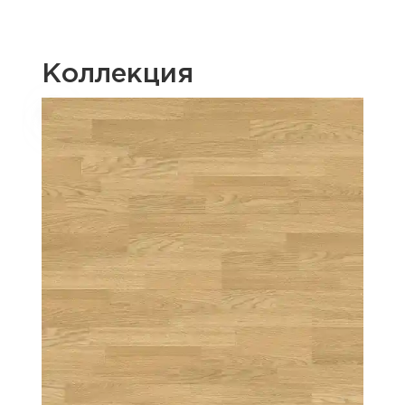
Коллекция