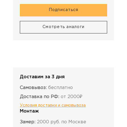
Подписаться
Смотреть аналоги
Доставим за 3 дня
Самовывоз:
бесплатно
Доставка по РФ:
от 2000₽
Условия доставки и самовывоза
Монтаж
Замер:
2000 руб. по Москве