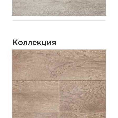
Коллекция