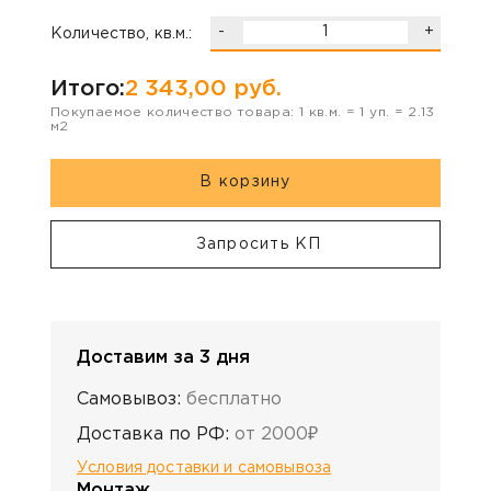
-
+
Количество, кв.м.:
Итого:
2 343,00
руб.
Покупаемое количество товара:
1
кв.м. =
1
уп. =
2.13
м2
В корзину
Запросить КП
Доставим за 3 дня
Самовывоз:
бесплатно
Доставка по РФ:
от 2000₽
Условия доставки и самовывоза
Монтаж