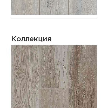
Коллекция