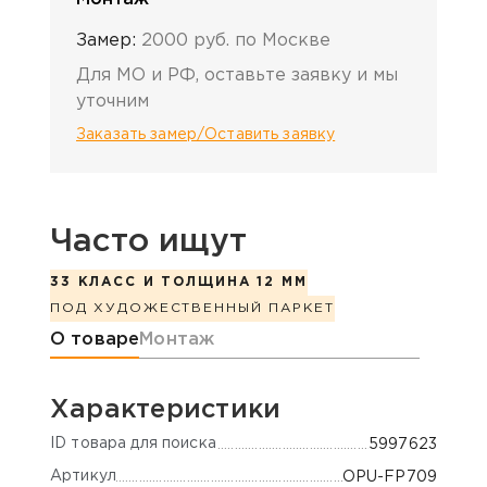
Замер:
2000 руб. по Москве
Для МО и РФ, оставьте заявку и мы
уточним
Заказать замер/Оставить заявку
Часто ищут
33 КЛАСС И ТОЛЩИНА 12 ММ
ПОД ХУДОЖЕСТВЕННЫЙ ПАРКЕТ
Информация о товаре
О товаре
Монтаж
Характеристики
ID товара для поиска
5997623
Артикул
OPU-FP709