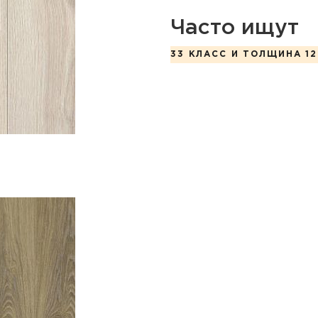
Часто ищут
33 КЛАСС И ТОЛЩИНА 12