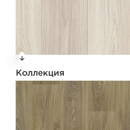
Коллекция