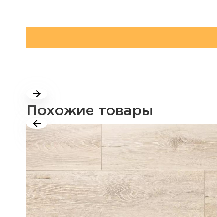
Похожие товары