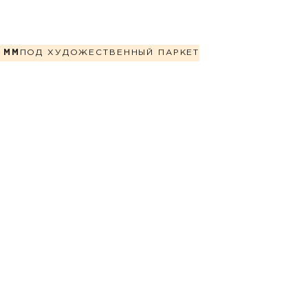
 ММ
ПОД ХУДОЖЕСТВЕННЫЙ ПАРКЕТ