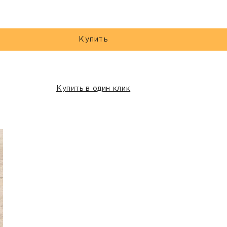
Купить
Купить в один клик