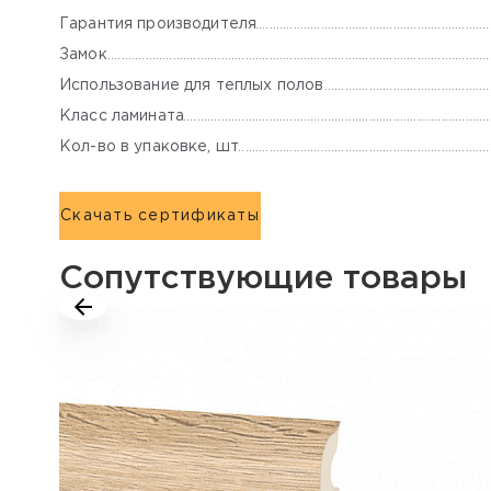
Гарантия производителя
Замок
Использование для теплых полов
Класс ламината
Кол-во в упаковке, шт
Скачать сертификаты
Сопутствующие товары