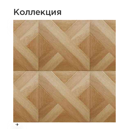
Коллекция