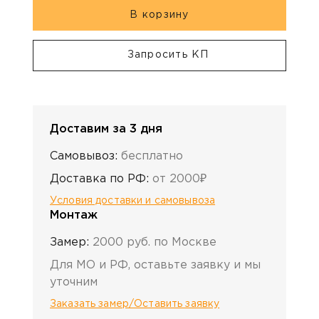
В корзину
Запросить КП
Доставим за 3 дня
Самовывоз:
бесплатно
Доставка по РФ:
от 2000₽
Условия доставки и самовывоза
Монтаж
Замер:
2000 руб. по Москве
Для МО и РФ, оставьте заявку и мы
уточним
Заказать замер/Оставить заявку