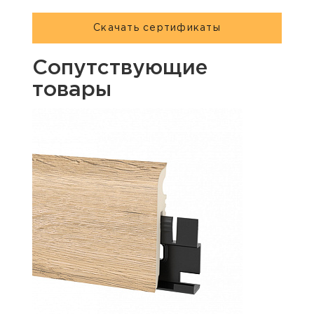
Скачать сертификаты
Сопутствующие
товары