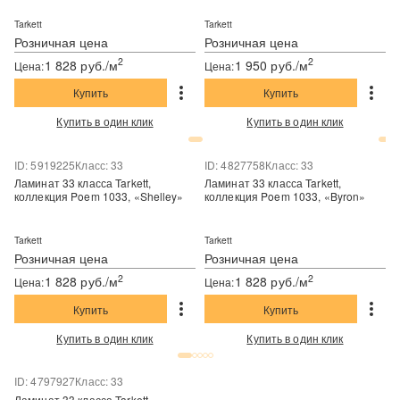
Tarkett
Tarkett
Розничная цена
Розничная цена
2
2
1 828 руб./м
1 950 руб./м
Цена:
Цена:
Купить
Купить
Купить в один клик
Купить в один клик
ID: 5919225
Класс: 33
ID: 4827758
Класс: 33
Ламинат 33 класса Tarkett,
Ламинат 33 класса Tarkett,
коллекция Poem 1033, «Shelley»
коллекция Poem 1033, «Byron»
Tarkett
Tarkett
Розничная цена
Розничная цена
2
2
1 828 руб./м
1 828 руб./м
Цена:
Цена:
Купить
Купить
Купить в один клик
Купить в один клик
ID: 4797927
Класс: 33
Ламинат 33 класса Tarkett,