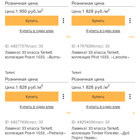
Розничная цена
Розничная цена
2
2
1 950 руб./м
1 828 руб./м
Цена:
Цена:
Купить
Купить
Купить в один клик
Купить в один клик
ID: 4827757
Класс: 33
ID: 4797926
Класс: 33
Ламинат 33 класса Tarkett,
Ламинат 33 класса Tarkett,
коллекция Poem 1033, «Burns»
коллекция Pilot 1033, «Laroche»
Tarkett
Tarkett
Розничная цена
Розничная цена
2
2
1 828 руб./м
1 828 руб./м
Цена:
Цена:
Купить
Купить
Купить в один клик
Купить в один клик
ID: 4827763
Класс: 33
ID: 4825403
Класс: 33
Ламинат 33 класса Tarkett,
Ламинат 33 класса Tarkett,
коллекция Poem 1033, «Petrarca»
коллекция Timber Forester, «Дуб
Порто Черво»