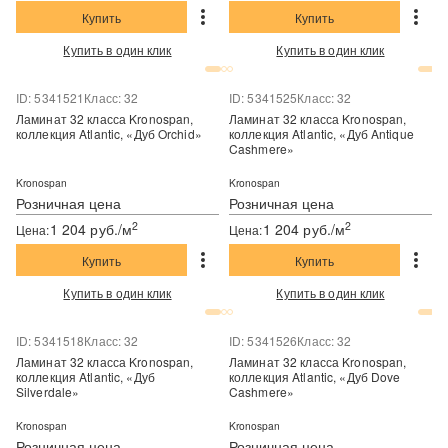
Купить
Купить
Купить в один клик
Купить в один клик
ID: 5341521
Класс: 32
ID: 5341525
Класс: 32
Ламинат 32 класса Kronospan,
Ламинат 32 класса Kronospan,
коллекция Atlantic, «Дуб Orchid»
коллекция Atlantic, «Дуб Antique
Cashmere»
Kronospan
Kronospan
Розничная цена
Розничная цена
2
2
1 204 руб./м
1 204 руб./м
Цена:
Цена:
Купить
Купить
Купить в один клик
Купить в один клик
ID: 5341518
Класс: 32
ID: 5341526
Класс: 32
Ламинат 32 класса Kronospan,
Ламинат 32 класса Kronospan,
коллекция Atlantic, «Дуб
коллекция Atlantic, «Дуб Dove
Silverdale»
Cashmere»
Kronospan
Kronospan
Розничная цена
Розничная цена