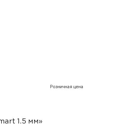
Розничная цена
mart 1.5 мм»