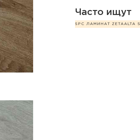
Часто ищут
SPC ЛАМИНАТ ZETA
ALTA 