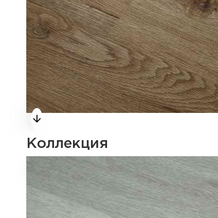
Коллекция