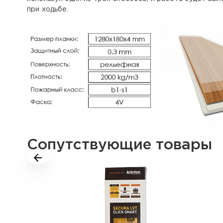
при ходьбе.
Сопутствующие товары