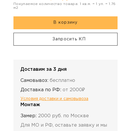
Покупаемое количество товара:
1
кв.м. =
1
уп. =
1.76
м2
В корзину
Запросить КП
Доставим за 3 дня
Самовывоз:
бесплатно
Доставка по РФ:
от 2000₽
Условия доставки и самовывоза
Монтаж
Замер:
2000 руб. по Москве
Для МО и РФ, оставьте заявку и мы