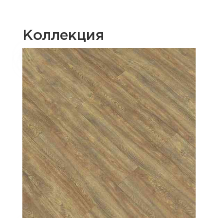
Коллекция