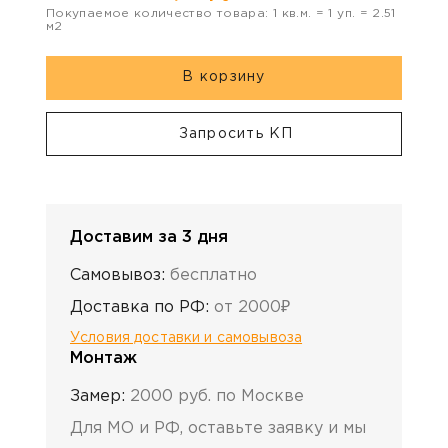
Покупаемое количество товара:
1
кв.м. =
1
уп. =
2.51
м2
В корзину
Запросить КП
Доставим за 3 дня
Самовывоз:
бесплатно
Доставка по РФ:
от 2000₽
Условия доставки и самовывоза
Монтаж
Замер:
2000 руб. по Москве
Для МО и РФ, оставьте заявку и мы