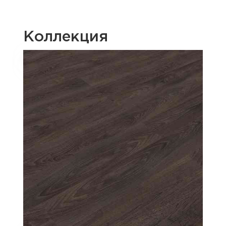
Коллекция