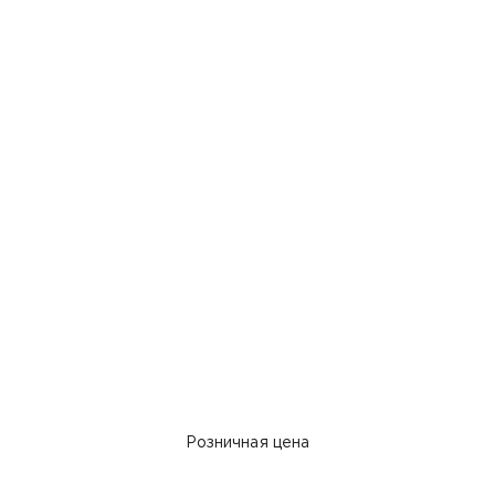
Розничная цена