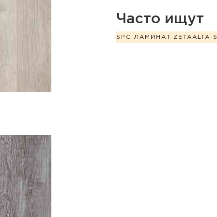
Часто ищут
SPC ЛАМИНАТ ZETA
ALTA 