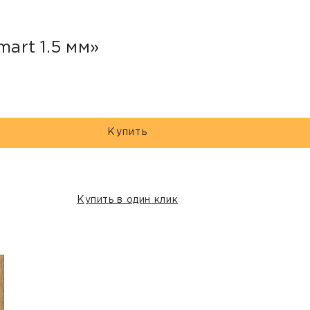
mart 1.5 мм»
Купить
Купить в один клик