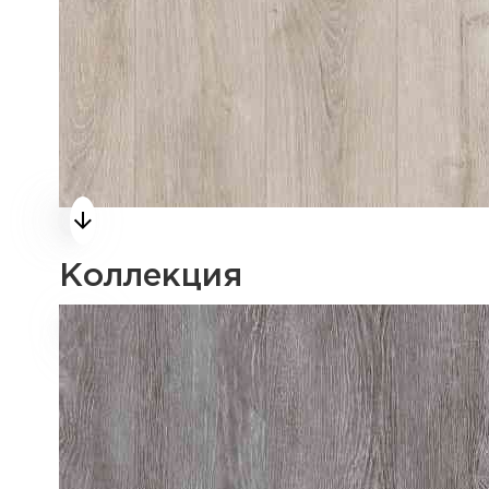
Коллекция