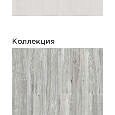
Коллекция