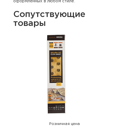
оформленных в любом стиле.
Сопутствующие
товары
Розничная цена