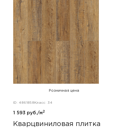
Розничная цена
ID: 4861858
Класс: 34
2
1 593 руб./м
Кварцвиниловая плитка