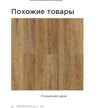
Похожие товары
Розничная цена
ID: 4861858
Класс: 34