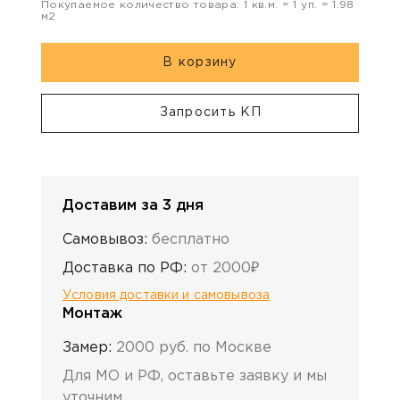
Покупаемое количество товара:
1
кв.м. =
1
уп. =
1.98
м2
В корзину
Запросить КП
Доставим за 3 дня
Самовывоз:
бесплатно
Доставка по РФ:
от 2000₽
Условия доставки и самовывоза
Монтаж
Замер:
2000 руб. по Москве
Для МО и РФ, оставьте заявку и мы
уточним