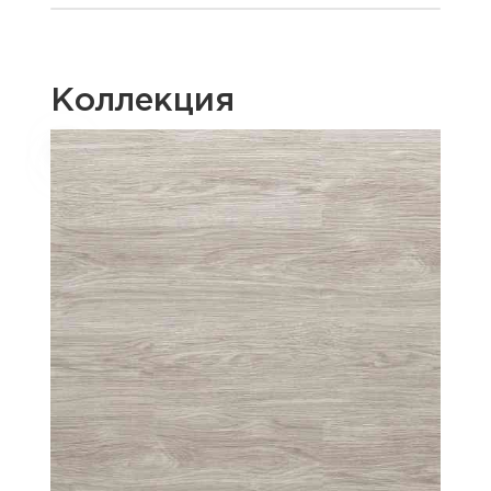
Коллекция