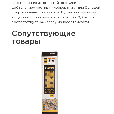
изготовлен из износостойкого винила с
добавлением частиц микрокерамики для большей
сопротивляемости износу. В данной коллекции
защитный слой у плитки составляет 0,3мм, что
соответствует 34 классу износостойкости.
Сопутствующие
товары