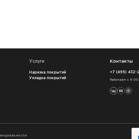
Услуги
Контакты
+7 (495) 432-
Нарезка покрытий
Укладка покрытий
Работаем с 9:00
денциальности