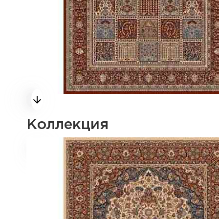
Коллекция