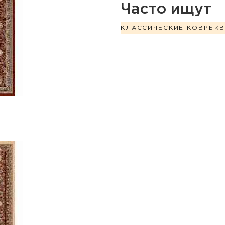
Часто ищут
КЛАССИЧЕСКИЕ КОВРЫ
К