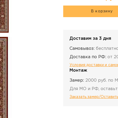
В корзину
Доставим за 3 дня
Самовывоз:
бесплатн
Доставка по РФ:
от 2
Условия доставки и сам
Монтаж
Замер:
2000 руб. по 
Для МО и РФ, оставьт
Заказать замер/Оставить