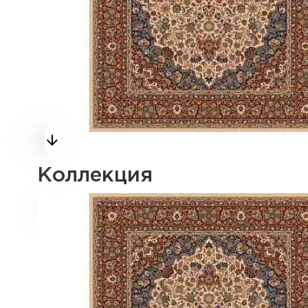
Коллекция