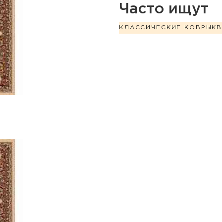
Часто ищут
КЛАССИЧЕСКИЕ КОВРЫ
К