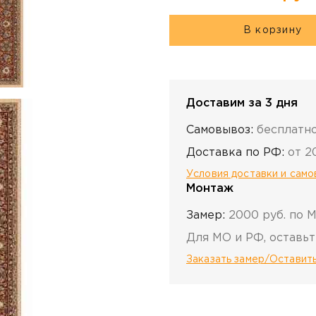
В корзину
Доставим за 3 дня
Самовывоз:
бесплатн
Доставка по РФ:
от 2
Условия доставки и сам
Монтаж
Замер:
2000 руб. по 
Для МО и РФ, оставьт
Заказать замер/Оставить