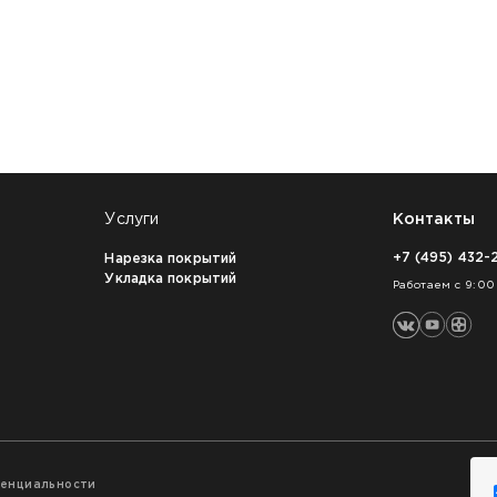
Услуги
Контакты
+7 (495) 432-
Нарезка покрытий
Укладка покрытий
Работаем с 9:00
денциальности