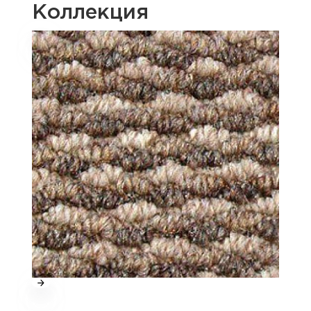
Коллекция