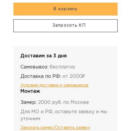
В корзину
Запросить КП
Доставим за 3 дня
Самовывоз:
бесплатно
Доставка по РФ:
от 2000₽
Условия доставки и самовывоза
Монтаж
Замер:
2000 руб. по Москве
Для МО и РФ, оставьте заявку и мы
уточним
Заказать замер/Оставить заявку