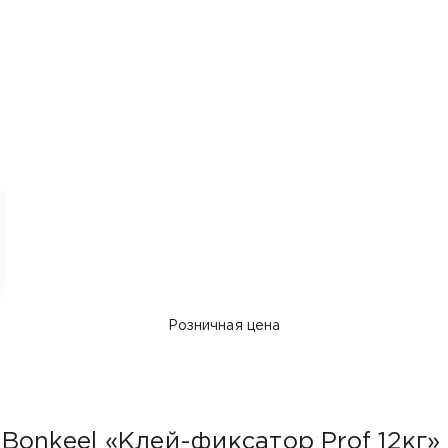
Розничная цена
Bonkeel «Клей-фиксатор Prof 12кг»