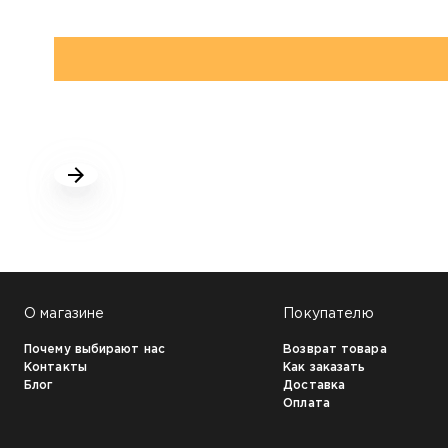
НАШИ КЛИЕНТЫ:
О магазине
Покупателю
Почему выбирают нас
Возврат товара
Контакты
Как заказать
Блог
Доставка
Оплата