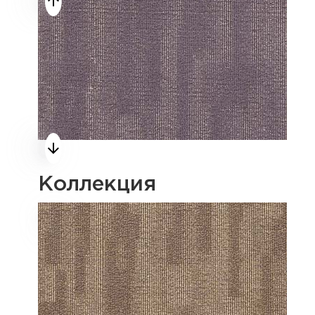
Коллекция