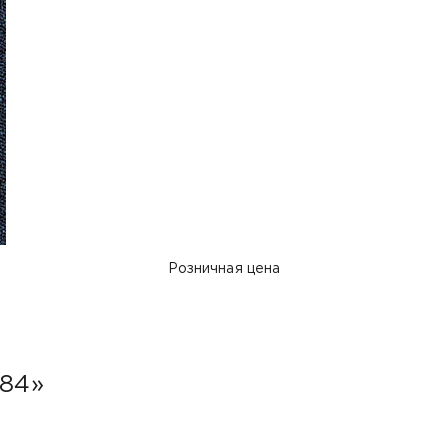
Розничная цена
 84»