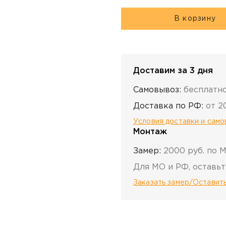
В корзину
Доставим за 3 дня
Самовывоз:
бесплатн
Доставка по РФ:
от 2
Условия доставки и сам
Монтаж
Замер:
2000 руб. по 
Для МО и РФ, оставьт
Заказать замер/Оставить