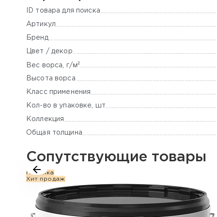
ID товара для поиска
Артикул
Бренд
Цвет / декор
м²
Вес ворса, г/
Высота ворса
Класс применения
Кол-во в упаковке, шт
Коллекция
Общая толщина
Сопутствующие товары
Новинка
Хит продаж