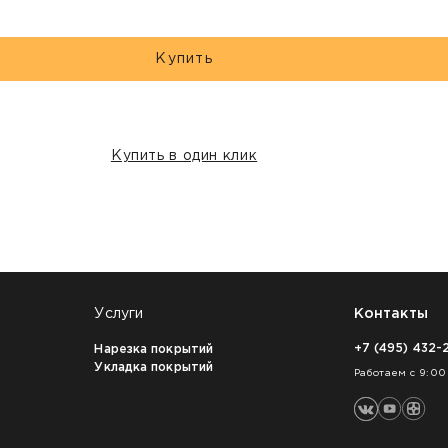
Купить
Купить в один клик
Услуги
Контакты
+7 (495) 432-
Нарезка покрытий
Укладка покрытий
Работаем с 9:00