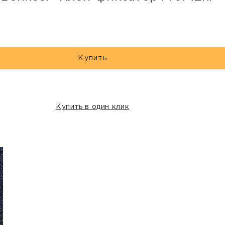
Купить
Купить в один клик