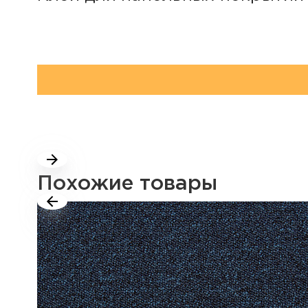
Похожие товары