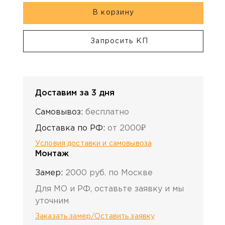
В корзину
Запросить КП
Доставим за 3 дня
Самовывоз:
бесплатно
Доставка по РФ:
от 2000₽
Условия доставки и самовывоза
Монтаж
Замер:
2000 руб. по Москве
Для МО и РФ, оставьте заявку и мы
уточним
Заказать замер/Оставить заявку