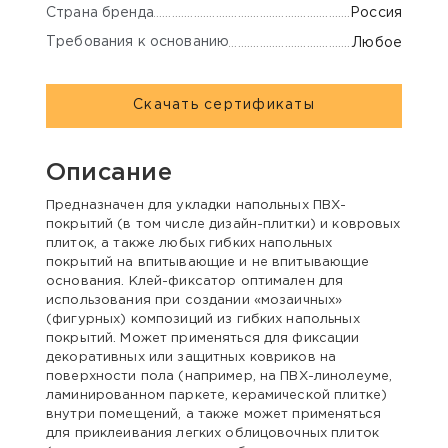
Страна бренда
Россия
Требования к основанию
Любое
Скачать сертификаты
Описание
Предназначен для укладки напольных ПВХ-
покрытий (в том числе дизайн-плитки) и ковровых
плиток, а также любых гибких напольных
покрытий на впитывающие и не впитывающие
основания. Клей-фиксатор оптимален для
использования при создании «мозаичных»
(фигурных) композиций из гибких напольных
покрытий. Может применяться для фиксации
декоративных или защитных ковриков на
поверхности пола (например, на ПВХ-линолеуме,
ламинированном паркете, керамической плитке)
внутри помещений, а также может применяться
для приклеивания легких облицовочных плиток