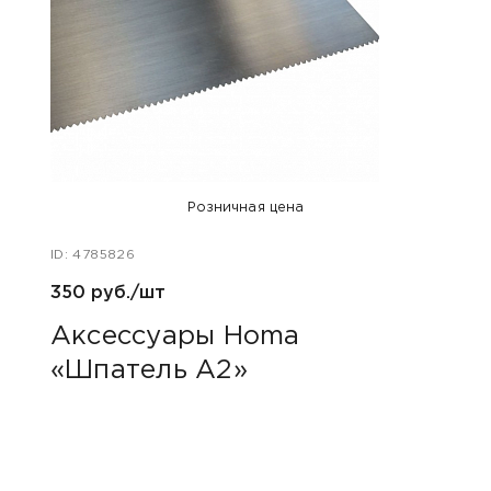
Розничная цена
ID: 4785826
350 руб./шт
Аксессуары Homa
«Шпатель А2»