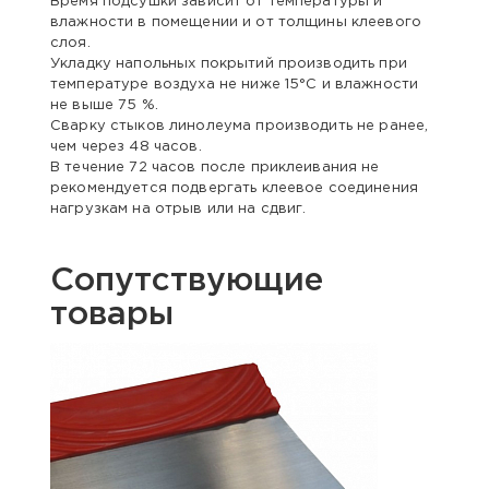
Время подсушки зависит от температуры и
влажности в помещении и от толщины клеевого
слоя.
Укладку напольных покрытий производить при
температуре воздуха не ниже 15°С и влажности
не выше 75 %.
Сварку стыков линолеума производить не ранее,
чем через 48 часов.
В течение 72 часов после приклеивания не
рекомендуется подвергать клеевое соединения
нагрузкам на отрыв или на сдвиг.
Сопутствующие
товары