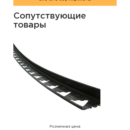
Сопутствующие
товары
Розничная цена